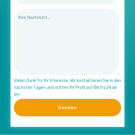
Vielen Dank für Ihr Interesse. Wir kontaktieren Sie in den
nächsten Tagen und richten Ihr Profil auf Betty24.de
ein.